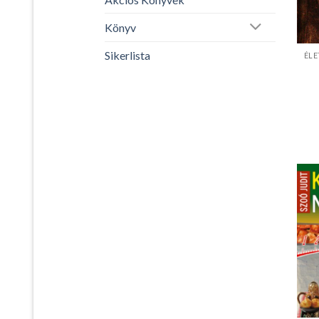
Könyv
Sikerlista