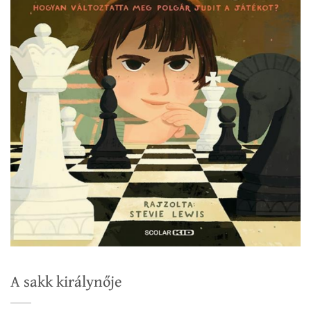
A sakk királynője