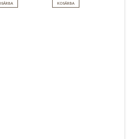
OSÁRBA
KOSÁRBA