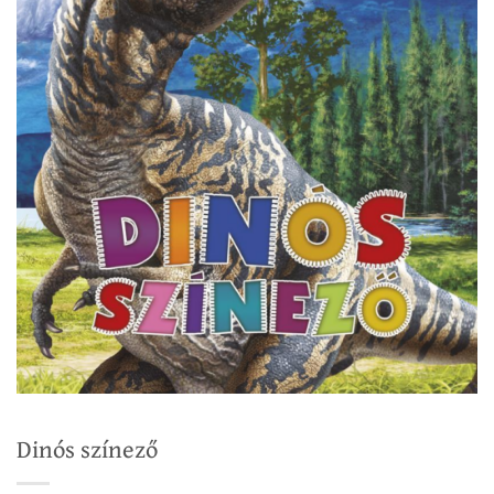
Dinós színező