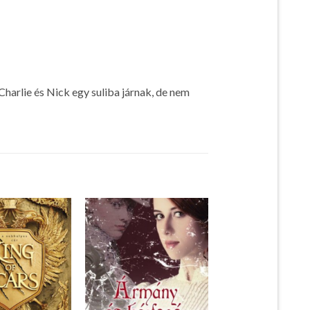
Charlie és Nick egy suliba járnak, de nem