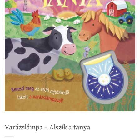
Varázslámpa – Alszik a tanya