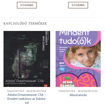
KOSÁRBA
KOSÁRBA
KAPCSOLÓDÓ TERMÉKEK
TANKÖNYVEK - SEGÉDKÖNYVEK
TANKÖNYVEK - SEGÉDKÖNYVEK
Adobe Dreamweaver CS6 –
Almatanoda
Eredeti tankönyv az Adobe-
tól